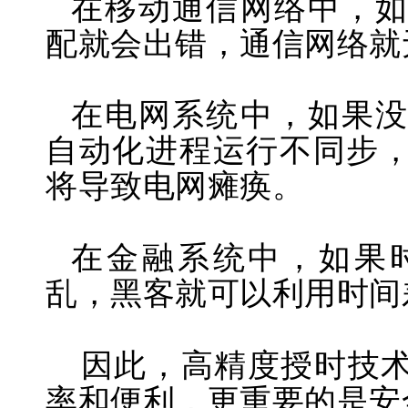
在移动通信网络中，
配就会出错，通信网络就
在电网系统中，如果
自动化进程运行不同步
将导致电网瘫痪。
在金融系统中，如果
乱，黑客就可以利用时间
因此，高精度授时技
率和便利，更重要的是安