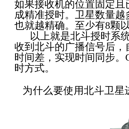
如果接收机的位置固定且
成精准授时。卫星数量越
也就越精确。至少有8颗
以上就是北斗授时系统
收到北斗的广播信号后，
时间差，实现时间同步。
时方式。
为什么要使用北斗卫星