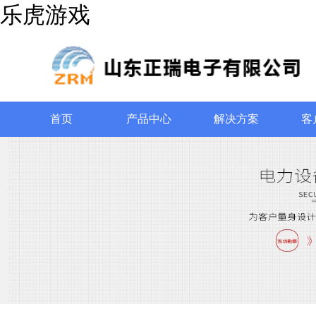
乐虎游戏
首页
产品中心
解决方案
客