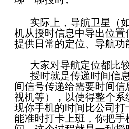
实际上，导航卫星（如
机从授时信息中导出位置
提供日常的定位、导航功
大家对导航定位都比较
授时就是传递时间信息
间信号传递给需要时间信
视机等），以使得整个系
现你手机的时间比公司打
能准时打卡上班，你把手