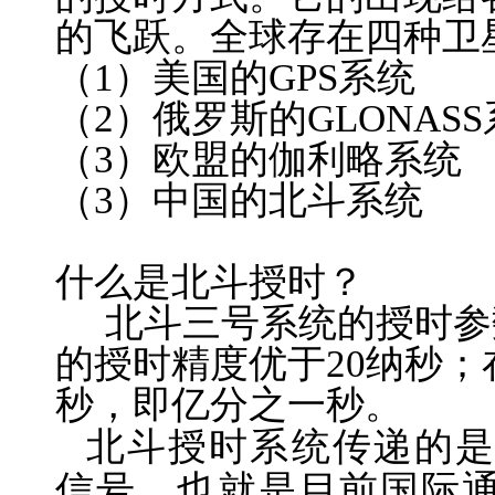
的飞跃。全球存在四种卫
（1）美国的GPS系统
（2）俄罗斯的GLONAS
（3）欧盟的伽利略系统
（3）中国的北斗系统
什么是北斗授时？
北斗三号系统的授时参
的授时精度优于20纳秒；
秒，即亿分之一秒。
北斗授时系统传递的
信号，也就是目前国际