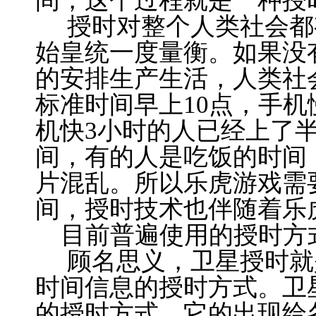
间，这个过程就是一种授
授时对整个人类社会都
始皇统一度量衡。如果没
的安排生产生活，人类社
标准时间早上10点，手机
机快3小时的人已经上了
间，有的人是吃饭的时间
片混乱。所以乐虎游戏需
间，授时技术也伴随着乐
目前普遍使用的授时方
顾名思义，卫星授时就
时间信息的授时方式。卫
的授时方式。它的出现给