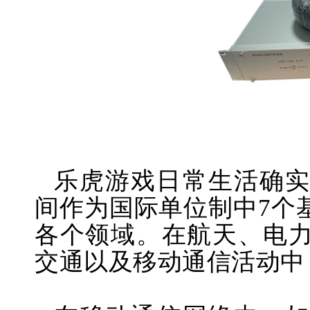
乐虎游戏日常生活确
间作为国际单位制中7个
各个领域。在航天、电
交通以及移动通信活动中