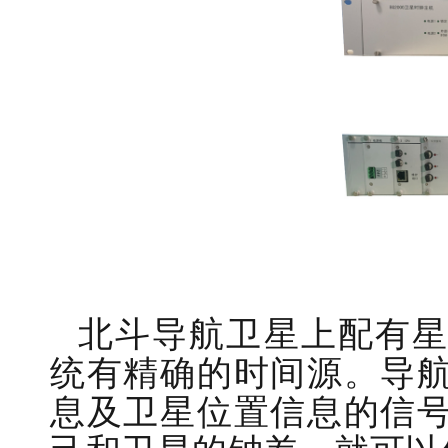
北斗导航卫星上配有
统有精确的时间源。导
息及卫星位置信息的信