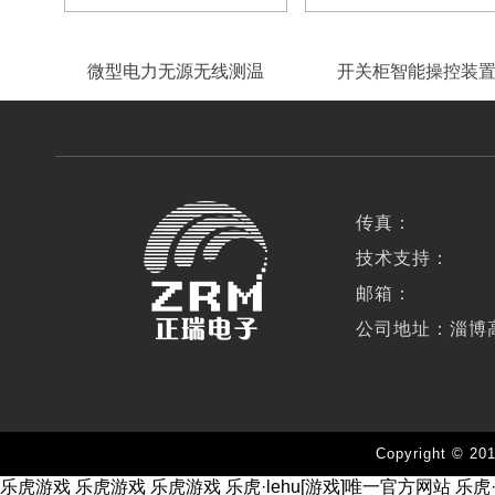
微型电力无源无线测温
开关柜智能操控装
传真：
技术支持：
邮箱：
公司地址：淄博
Copyright 
乐虎游戏
乐虎游戏
乐虎游戏
乐虎·lehu[游戏]唯一官方网站
乐虎