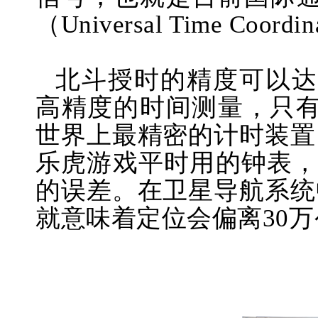
（Universal Time Coor
北斗授时的精度可以达
高精度的时间测量，只
世界上最精密的计时装置
乐虎游戏平时用的钟表，
的误差。在卫星导航系统
就意味着定位会偏离30