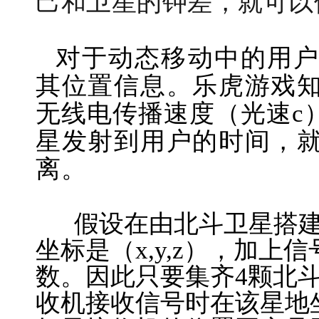
己和卫星的钟差，就可以
对于动态移动中的用
其位置信息。乐虎游戏
无线电传播速度（光速c
星发射到用户的时间，
离。
假设在由北斗卫星搭
坐标是（x,y,z），加上
数。因此只要集齐4颗北
收机接收信号时在该星地