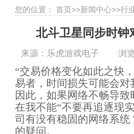
您的位置：
首页
>>
新闻中心
>>
行
北斗卫星同步时钟
来源：乐虎游戏电子 浏览：1
“交易价格变化如此之快
易者，时间损失可能会对
因此，如果网络不畅导致
在我不能“不要再追逐现
司有没有稳固的网络系统
的疑问。