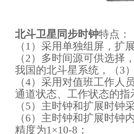
北斗卫星同步时钟
特点：
（1）采用单独组屏，扩
（2）多时间源可供选择，除
我国的北斗星系统，（3
（4）采用对值班工作人
通道状态、工作状态的指
（5）主时钟和扩展时钟
（6）主时钟和扩展时钟
精度为1×10-8；