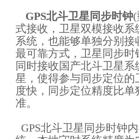
GPS北斗卫星同步时钟
式接收，卫星双模接收系统
系统，也能够单独分别接
最可靠方式，卫星同步时
同时接收国产北斗卫星系
星，使得参与同步定位的
度快，同步定位精度比单
准。
GPS北斗卫星同步时钟
内