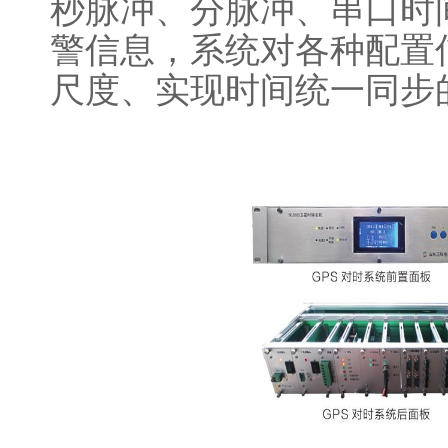
秒脉冲、分脉冲、串口时
警信息，系统对各种配置
尺度、实现时间统一同步