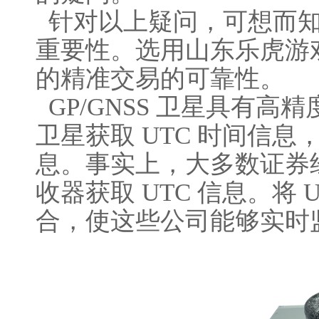
针对以上疑问，可想而知
重要性。选用山东乐虎游
的精准交易的可靠性。
GP/GNSS 卫星具有高
卫星获取 UTC 时间信
息。事实上，大多数证券经
收器获取 UTC 信息。将
合，使这些公司能够实时