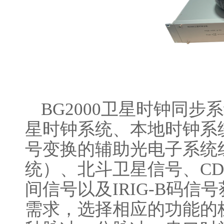
BG2000
卫星时钟同步系
星时钟系统、本地时钟系
号变换的辅助光电子系统
统）、北斗卫星信号、CD
间信号以及IRIG-B码
需求，选择相应的功能的板