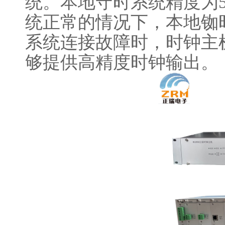
统。本地守时系统精度为5*
统正常的情况下，本地铷
系统连接故障时，时钟主
够提供高精度时钟输出。