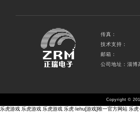
传真：
技术支持：
邮箱：
公司地址：淄博
Copyright 
乐虎游戏
乐虎游戏
乐虎游戏
乐虎·lehu[游戏]唯一官方网站
乐虎