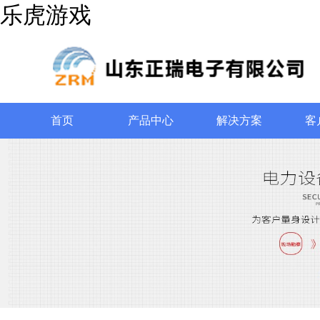
乐虎游戏
首页
产品中心
解决方案
客