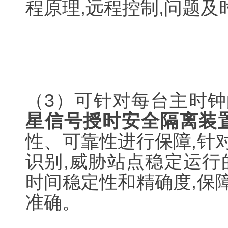
程原理,远程控制,问题及
（3）可针对每台主时
星信号授时安全隔离装
性、可靠性进行保障,针
识别,威胁站点稳定运行
时间稳定性和精确度,保
准确。