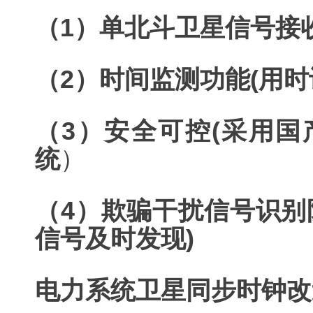
（1）单北斗卫星信号接收
（2）时间监测功能(用
（3）安全可控(采用
统
）
（4）欺骗干扰信号识别
信号及时发现)
电力系统卫星同步时钟改