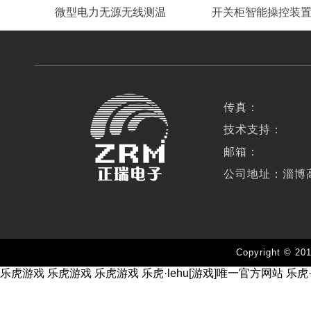
微型电力无源无线测温
开关柜智能操控装
传真：
技术支持：
邮箱：
公司地址：淄博
Copyright 
乐虎游戏
乐虎游戏
乐虎游戏
乐虎·lehu[游戏]唯一官方网站
乐虎