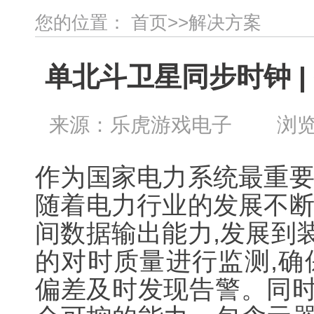
您的位置：
首页
>>
解决方案
单北斗卫星同步时钟 
来源：乐虎游戏电子 浏览：2
作为国家电力系统最重要
随着电力行业的发展不断
间数据输出能力,发展到
的对时质量进行监测,确
偏差及时发现告警。同