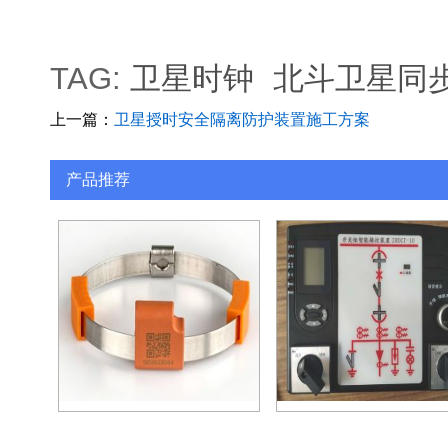
TAG:
卫星时钟
北斗卫星同
上一篇：
卫星授时安全隔离防护装置施工方案
产品推荐