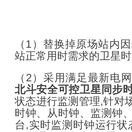
（1）替换掉原场站内
站正常用时需求的卫星时
（2）采用满足最新电网标
北斗安全可控卫星同步
状态进行监测管理,针对
时钟、从时钟、监测钟
台,实时监测时钟运行状