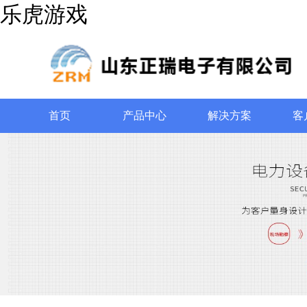
乐虎游戏
首页
产品中心
解决方案
客