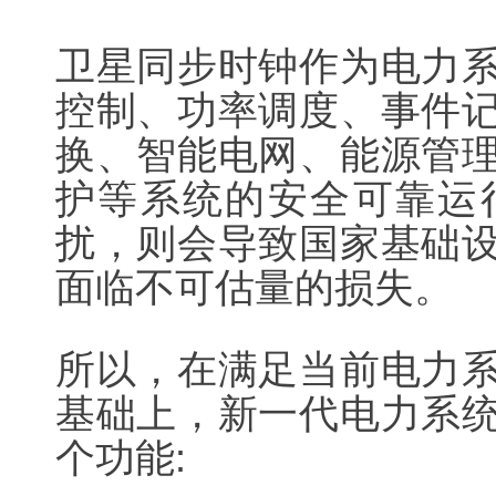
卫星同步时钟作为电力
控制、功率调度、事件
换、智能电网、能源管
护等系统的安全可靠运
扰，则会导致国家基础
面临不可估量的损失。
所以，在满足当前电力
基础上，新一代电力系
个功能: