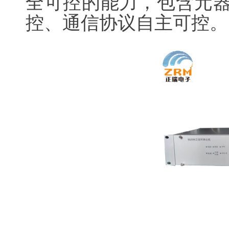
全可控的能力，包含元
控、通信协议自主可控。