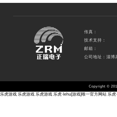
传真：
技术支持：
邮箱：
公司地址：淄博
Copyright 
乐虎游戏
乐虎游戏
乐虎游戏
乐虎·lehu[游戏]唯一官方网站
乐虎