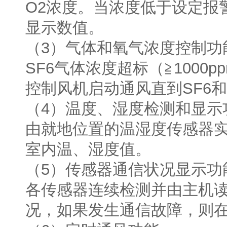
O2浓度。当浓度低于设定报
显示数值。
（3）气体和氧气浓度控制功
SF6气体浓度超标（≧1000
控制风机启动通风直到SF6
（4）温度、湿度检测和显示
由就地位置的温湿度传感器实
室内温、湿度值。
（5）传感器通信状况显示功
各传感器连续检测并由主机读
况，如果发生通信故障，则在界