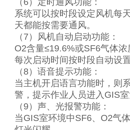
（6）定时通风功能：
系统可以按时段设定风机每
天都能按需要通风。
（7）风机自动启动功能：
O2含量≤19.6%或SF6气体
每次启动时间按时段自动设
（8）语音提示功能：
当主机开启语言功能时，则
警，提示作业人员进入GIS
（9）声、光报警功能：
当GIS室环境中SF6、O2
灯光闪耀。