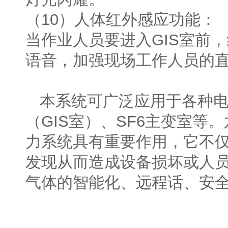
（10）人体红外感应功能：
当作业人员要进入GIS室前
语音，加强现场工作人员的
本系统可广泛应用于各种电
（GIS室）、SF6主变室
力系统具有重要作用，它不
发现从而造成设备损坏或人
气体的智能化、远程话、安