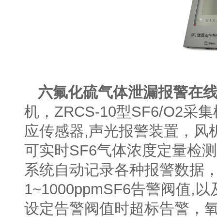
六氟化硫气体泄漏报警在
机，ZRCS-10型SF6/O
应传感器,声光报警装置，风
可实时SF6气体浓度定量检
系统自动记录各种报警数据
1~1000ppmSF6告警阀
设定告警阀值时超标告警，氧