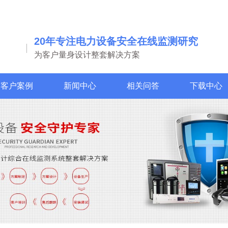
20年专注电力设备安全在线监测研究
为客户量身设计整套解决方案
客户案例
新闻中心
相关问答
下载中心