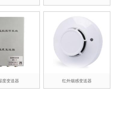
湿度变送器
红外烟感变送器