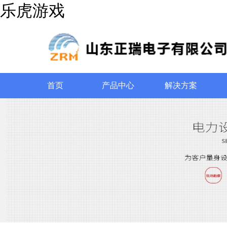
乐虎游戏
首页
产品中心
解决方案