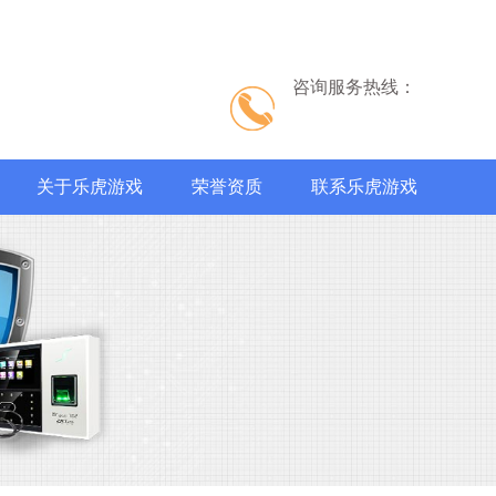
咨询服务热线：
关于乐虎游戏
荣誉资质
联系乐虎游戏