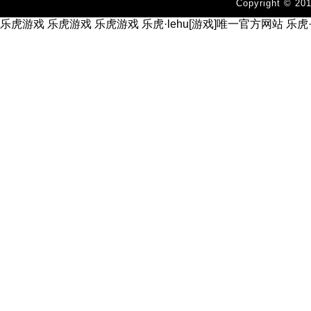
Copyright 
乐虎游戏
乐虎游戏
乐虎游戏
乐虎·lehu[游戏]唯一官方网站
乐虎