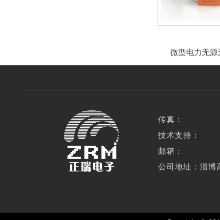
微型电力无源
传真：
技术支持：
邮箱：
公司地址：淄博