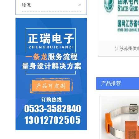
>
物流
江苏苏州供
产品推荐