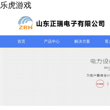
乐虎游戏
首页
产品中心
解决方案
客