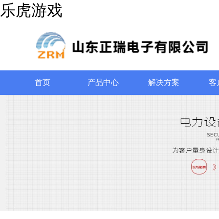
乐虎游戏
首页
产品中心
解决方案
客