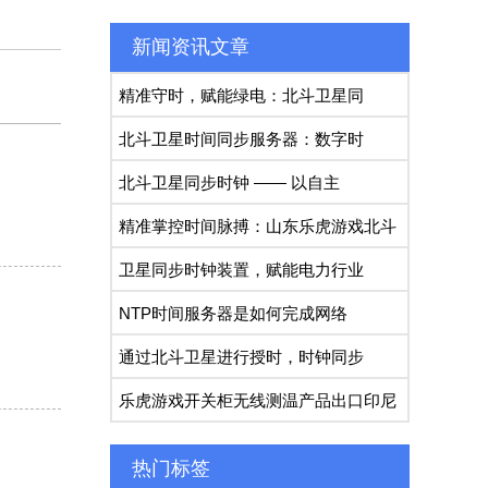
新闻资讯文章
精准守时，赋能绿电：北斗卫星同
北斗卫星时间同步服务器：数字时
北斗卫星同步时钟 —— 以自主
精准掌控时间脉搏：山东乐虎游戏北斗
卫星同步时钟装置，赋能电力行业
NTP时间服务器是如何完成网络
通过北斗卫星进行授时，时钟同步
乐虎游戏开关柜无线测温产品出口印尼
热门标签