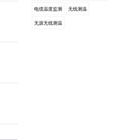
电缆温度监测
无线测温
无源无线测温