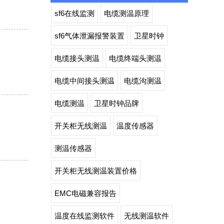
sf6在线监测
电缆测温原理
sf6气体泄漏报警装置
卫星时钟
电缆接头测温
电缆终端头测温
电缆中间接头测温
电缆沟测温
电缆测温
卫星时钟品牌
开关柜无线测温
温度传感器
测温传感器
开关柜无线测温装置价格
EMC电磁兼容报告
温度在线监测软件
无线测温软件