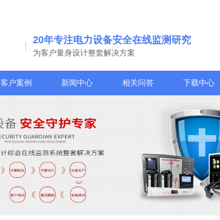
20年专注电力设备安全在线监测研究
为客户量身设计整套解决方案
客户案例
新闻中心
相关问答
下载中心