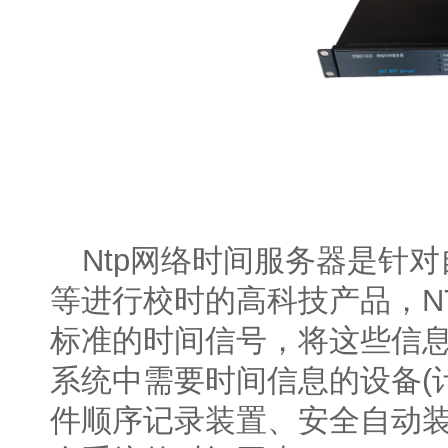
Ntp网络时间服务器是针
等进行校时的高科技产品，N
标准的时间信号，将这些信
系统中需要时间信息的设备(
件顺序记录装置、安全自动装