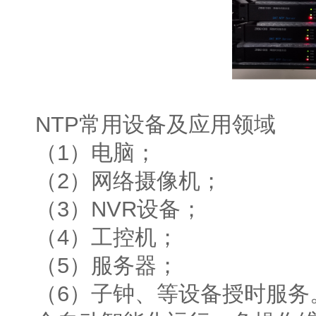
NTP常用设备及应用领域
（1）电脑；
（2）网络摄像机；
（3）NVR设备；
（4）工控机；
（5）服务器；
（6）子钟、等设备授时服务