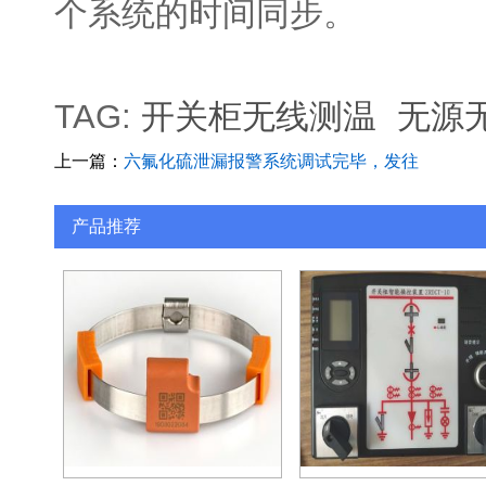
个系统的时间同步。
TAG:
开关柜无线测温
无源
上一篇：
六氟化硫泄漏报警系统调试完毕，发往
宿迁市
产品推荐