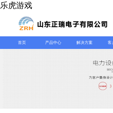
乐虎游戏
首页
产品中心
解决方案
客