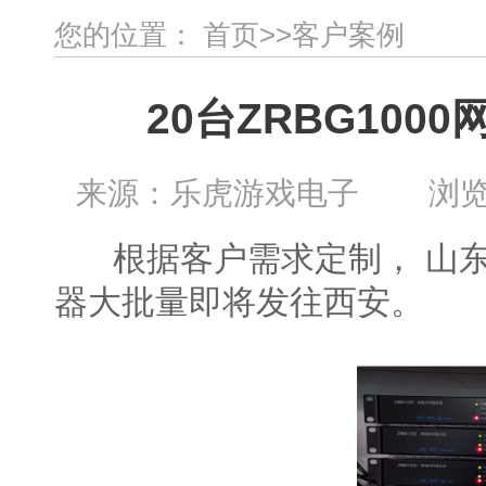
您的位置：
首页
>>
客户案例
20台ZRBG10
来源：乐虎游戏电子 浏览：4
根据客户需求定制， 山东乐
器大批量即将发往西安。