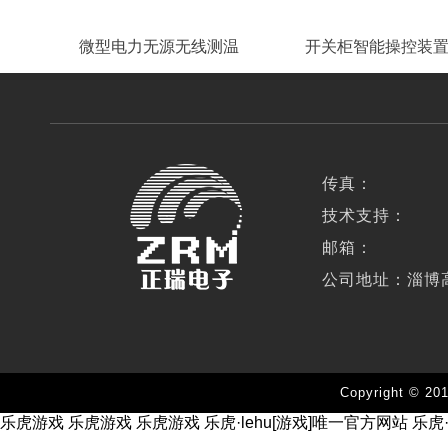
微型电力无源无线测温
开关柜智能操控装
传真：
技术支持：
邮箱：
公司地址：淄博
Copyright 
乐虎游戏
乐虎游戏
乐虎游戏
乐虎·lehu[游戏]唯一官方网站
乐虎