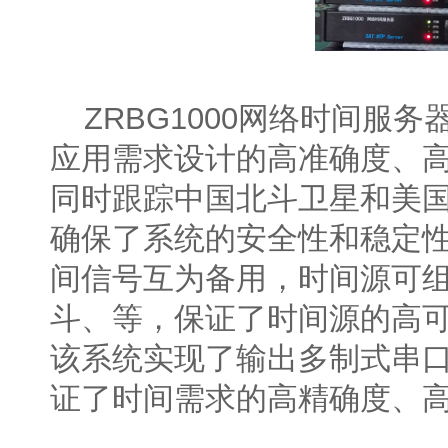
ZRBG1000网络时间服
应用需求设计的高准确度、高
同时跟踪中国北斗卫星和美国
确保了系统的安全性和稳定性
间信号互为备用，时间源可组
斗、等，保证了时间源的高
该系统实现了输出多制式串
证了时间需求的高精确度、