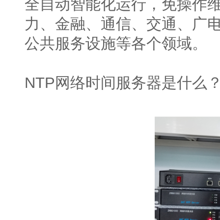
全自动智能化运行，免操作
力、金融、通信、交通、广电
公共服务设施等各个领域。
NTP网络时间服务器是什么