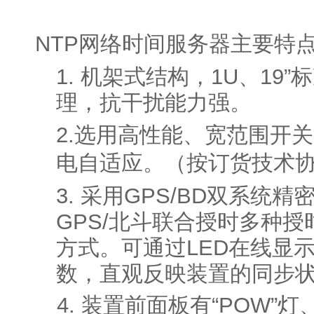
NTP网络时间服务器主要特
1. 机架式结构，1U、19
理，抗干扰能力强。
2.选用高性能、宽范围开
电自适应。（按订货技术
3. 采用GPS/BD双系统
GPS/北斗联合授时多种
方式。可通过LED在线显
数，直观反映装置的同步
4. 装置前面板有“POW”灯、“