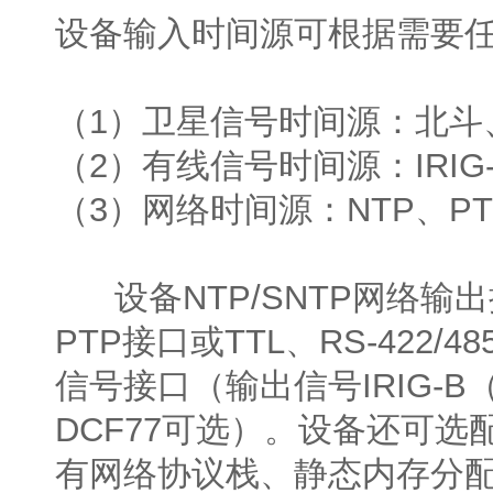
设备输入时间源可根据需要
（1）卫星信号时间源：北斗
（2）有线信号时间源：IRIG-B
（3）网络时间源：NTP、PTP
设备NTP/SNTP网络输出接
PTP接口或TTL、RS-422/
信号接口（输出信号IRIG-
DCF77可选）。设备还可选配
有网络协议栈、静态内存分